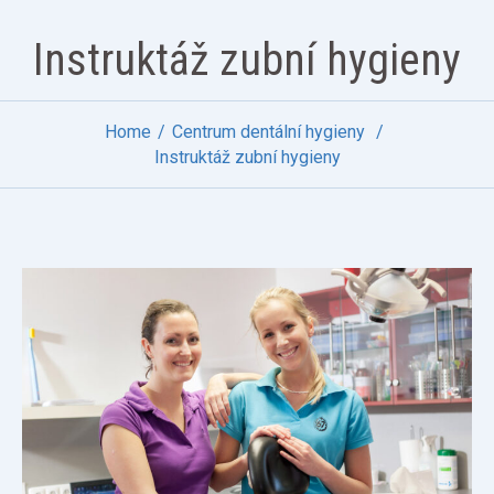
Instruktáž zubní hygieny
Home
Centrum dentální hygieny
Instruktáž zubní hygieny