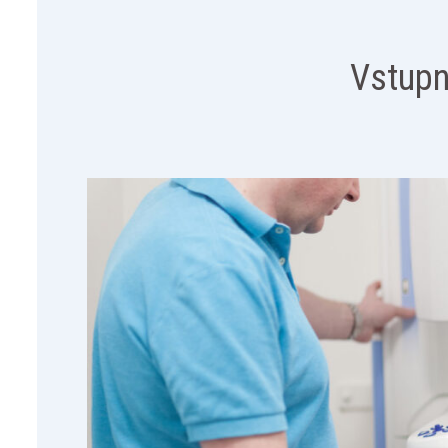
Vstupn