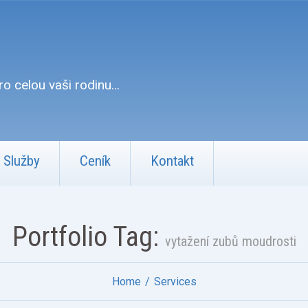
o celou vaši rodinu…
Služby
Ceník
Kontakt
Portfolio Tag:
vytažení zubů moudrosti
Home
Services